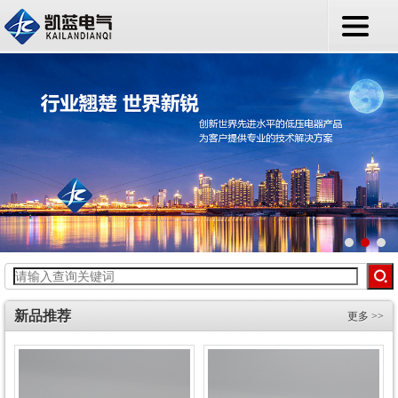
新品推荐
更多 >>