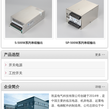
S-500W系列单组输出
SP-500W系列单组输出
产品选型
更多 >>
开关电源
工控开关
企业简介
详细 >>
凯蓝电气科技有限公司创建于2014年，是
中国主要的低压电器、机床电器、起重电
器、电梯配件的制造商。公司总部位于中