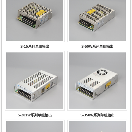
S-15系列单组输出
S-50W系列单组输出
S-201W系列单组输出
S-350W系列单组输出