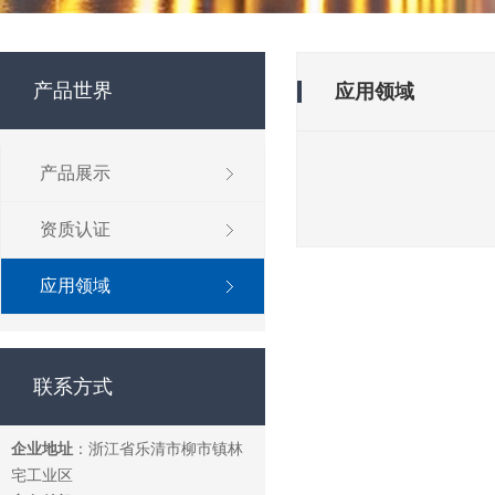
产品世界
应用领域
产品展示
资质认证
应用领域
联系方式
企业地址
：浙江省乐清市柳市镇林
宅工业区