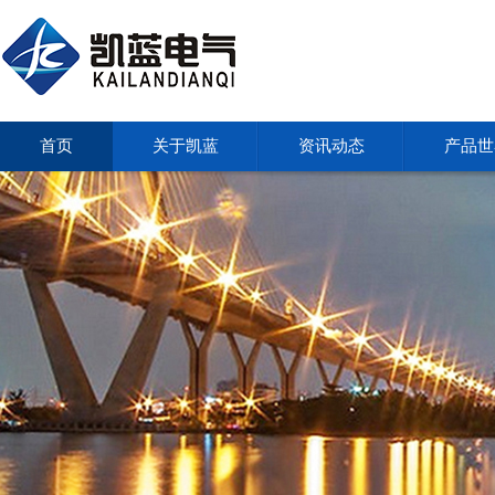
首页
关于凯蓝
资讯动态
产品世