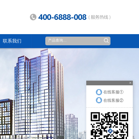
联系我们
在线客服①
在线客服②