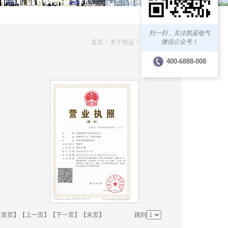
扫一扫，关注凯蓝电气
微信公众号！
首页 >
关于凯蓝 >
企业荣誉
400-6888-008
【首页】【上一页】【下一页】【末页】
跳到