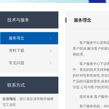
技术与服务
服务理念
服务理念
客户服务中心是凯
客户投诉,解决客户的疑
资料下载
善处理。
常见问题
客户服务中心下设
中、售后的技术支持和
的针对性和有效性,并实
产品的问题和需求,或者
联系方式
宗旨,公司与客户的共同
面对未来,客户服务
企业地址
：浙江省乐清市柳市镇林
宅工业区
客户服务热线：400-8