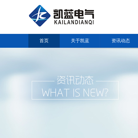
首页
关于凯蓝
资讯动态