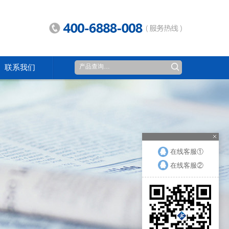
联系我们
在线客服①
在线客服②