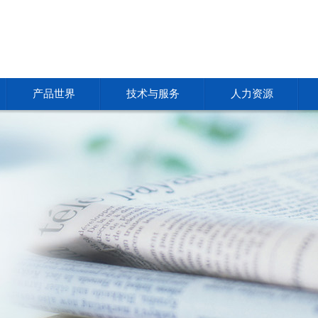
产品世界
技术与服务
人力资源