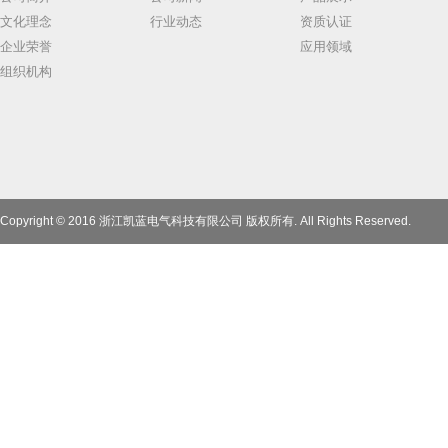
文化理念
行业动态
资质认证
企业荣誉
应用领域
组织机构
Copyright © 2016 浙江凯蓝电气科技有限公司 版权所有. All Rights Reserved.