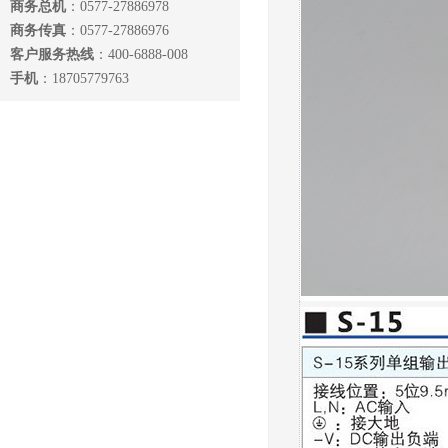
商务总机
：0577-27886978
商务传真
：0577-27886976
客户服务热线
：400-6888-008
手机
：18705779763