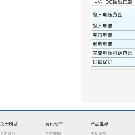
关于凯蓝
资讯动态
产品世界
公司简介
公司新闻
产品展示