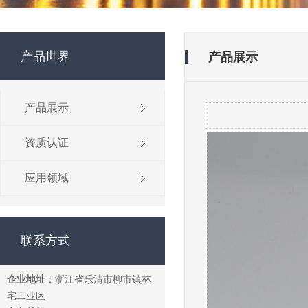
产品世界
产品展示
产品展示
资质认证
应用领域
联系方式
企业地址
：浙江省乐清市柳市镇林
宅工业区