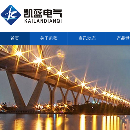
首页
关于凯蓝
资讯动态
产品世