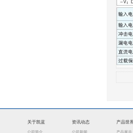
关于凯蓝
资讯动态
产品世
公司简介
公司新闻
产品展示