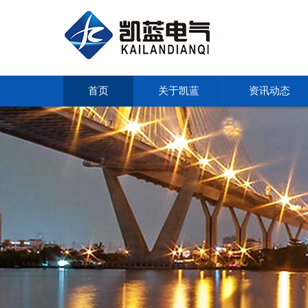
首页
关于凯蓝
资讯动态