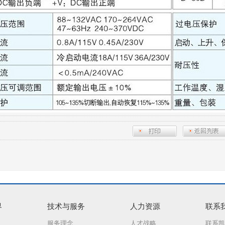
界
技术与服务
人力资源
联系
服务理念
人才战略
联系凯