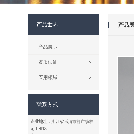
产品世界
产品
产品展示
资质认证
应用领域
联系方式
企业地址
：浙江省乐清市柳市镇林
宅工业区