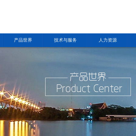
产品世界
技术与服务
人力资源