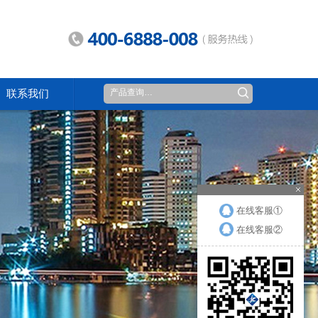
联系我们
在线客服①
在线客服②