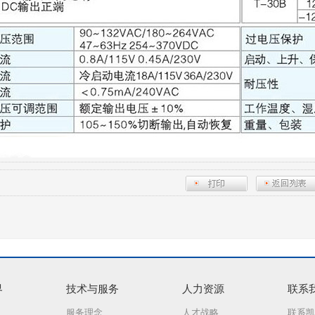
界
技术与服务
人力资源
联系
服务理念
人才战略
联系凯