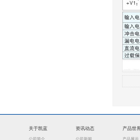
关于凯蓝
资讯动态
产品世
公司简介
公司新闻
产品展示