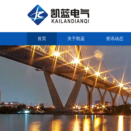
首页
关于凯蓝
资讯动态