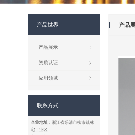
产品世界
产品
产品展示
资质认证
应用领域
联系方式
企业地址
：浙江省乐清市柳市镇林
宅工业区