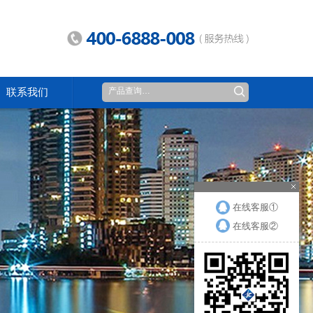
联系我们
在线客服①
在线客服②