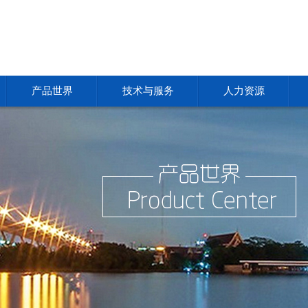
产品世界
技术与服务
人力资源