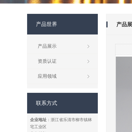
产品世界
产品
产品展示
资质认证
应用领域
联系方式
企业地址
：浙江省乐清市柳市镇林
宅工业区