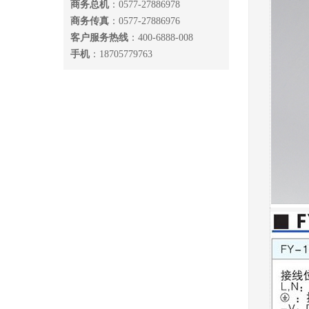
商务总机
：0577-27886978
商务传真
：0577-27886976
客户服务热线
：400-6888-008
手机
：18705779763