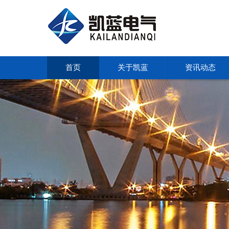
首页
关于凯蓝
资讯动态