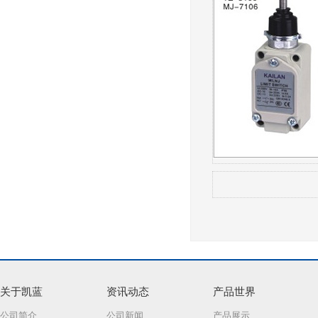
关于凯蓝
资讯动态
产品世界
公司简介
公司新闻
产品展示