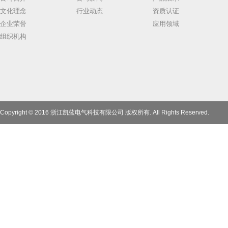
文化理念
行业动态
资质认证
企业荣誉
应用领域
组织机构
Copyright © 2016 浙江凯蓝电气科技有限公司 版权所有. All Rights Reserved.