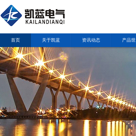
首页
关于凯蓝
资讯动态
产品世