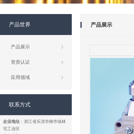
产品世界
产品展示
产品展示
资质认证
应用领域
联系方式
企业地址
：浙江省乐清市柳市镇林
宅工业区