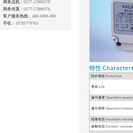
商务总机
：0577-27886978
商务传真
：0577-27886976
客户服务热线
：400-6888-008
手机
：18705779763