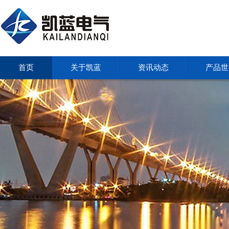
首页
关于凯蓝
资讯动态
产品世