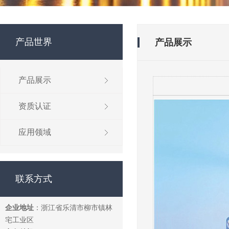
产品世界
产品展示
产品展示
资质认证
应用领域
联系方式
企业地址
：浙江省乐清市柳市镇林
宅工业区