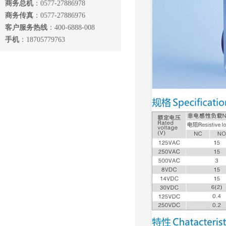
商务总机
：0577-27886978
商务传真
：0577-27886976
客户服务热线
：400-6888-008
手机
：18705779763