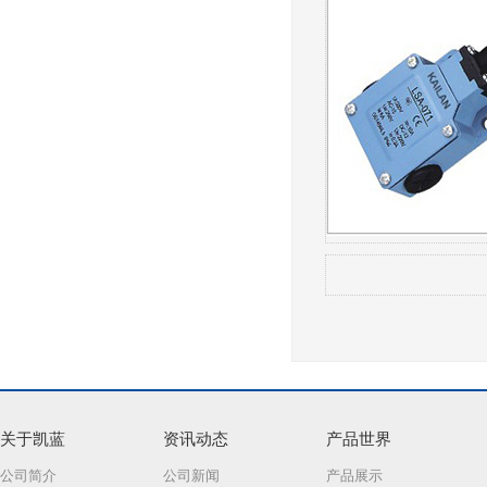
关于凯蓝
资讯动态
产品世界
公司简介
公司新闻
产品展示