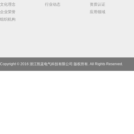
文化理念
行业动态
资质认证
企业荣誉
应用领域
组织机构
Copyright © 2016 浙江凯蓝电气科技有限公司 版权所有. All Rights Reserved.